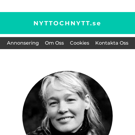
NYTTOCHNYTT.
se
Annonsering
Om Oss
Cookies
Kontakta Oss