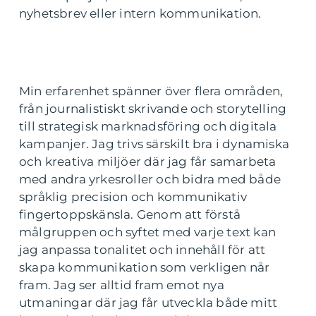
nyhetsbrev eller intern kommunikation.
Min erfarenhet spänner över flera områden,
från journalistiskt skrivande och storytelling
till strategisk marknadsföring och digitala
kampanjer. Jag trivs särskilt bra i dynamiska
och kreativa miljöer där jag får samarbeta
med andra yrkesroller och bidra med både
språklig precision och kommunikativ
fingertoppskänsla. Genom att förstå
målgruppen och syftet med varje text kan
jag anpassa tonalitet och innehåll för att
skapa kommunikation som verkligen når
fram. Jag ser alltid fram emot nya
utmaningar där jag får utveckla både mitt