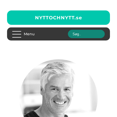
NYTTOCHNYTT.
se
Menu