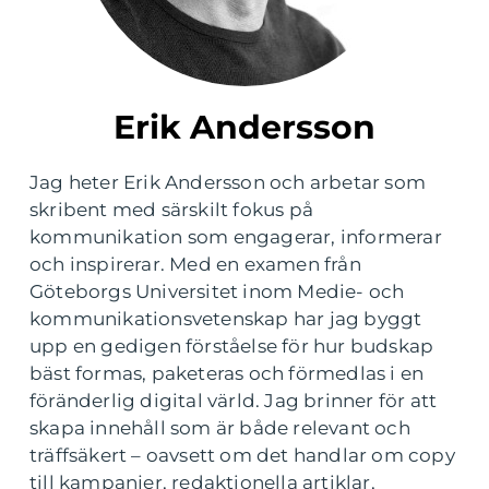
Erik Andersson
Jag heter Erik Andersson och arbetar som
skribent med särskilt fokus på
kommunikation som engagerar, informerar
och inspirerar. Med en examen från
Göteborgs Universitet inom Medie- och
kommunikationsvetenskap har jag byggt
upp en gedigen förståelse för hur budskap
bäst formas, paketeras och förmedlas i en
föränderlig digital värld. Jag brinner för att
skapa innehåll som är både relevant och
träffsäkert – oavsett om det handlar om copy
till kampanjer, redaktionella artiklar,