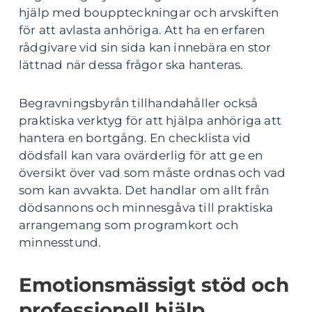
hjälp med bouppteckningar och arvskiften
för att avlasta anhöriga. Att ha en erfaren
rådgivare vid sin sida kan innebära en stor
lättnad när dessa frågor ska hanteras.
Begravningsbyrån tillhandahåller också
praktiska verktyg för att hjälpa anhöriga att
hantera en bortgång. En checklista vid
dödsfall kan vara ovärderlig för att ge en
översikt över vad som måste ordnas och vad
som kan avvakta. Det handlar om allt från
dödsannons och minnesgåva till praktiska
arrangemang som programkort och
minnesstund.
Emotionsmässigt stöd och
professionell hjälp