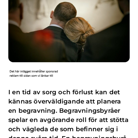
I en tid av sorg och förlust kan det
kännas överväldigande att planera
en begravning. Begravningsbyråer
spelar en avgörande roll för att stötta
och vägleda de som befinner sig i