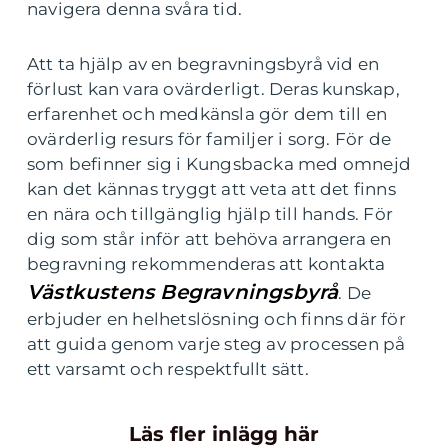
navigera denna svåra tid.
Att ta hjälp av en begravningsbyrå vid en
förlust kan vara ovärderligt. Deras kunskap,
erfarenhet och medkänsla gör dem till en
ovärderlig resurs för familjer i sorg. För de
som befinner sig i Kungsbacka med omnejd
kan det kännas tryggt att veta att det finns
en nära och tillgänglig hjälp till hands. För
dig som står inför att behöva arrangera en
begravning rekommenderas att kontakta
Västkustens Begravningsbyrå
. De
erbjuder en helhetslösning och finns där för
att guida genom varje steg av processen på
ett varsamt och respektfullt sätt.
Läs fler inlägg här