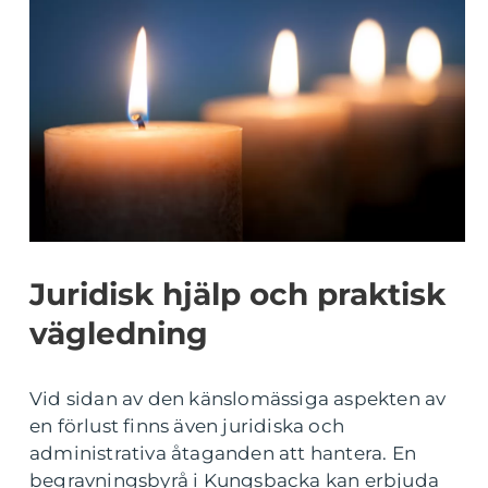
Juridisk hjälp och praktisk
vägledning
Vid sidan av den känslomässiga aspekten av
en förlust finns även juridiska och
administrativa åtaganden att hantera. En
begravningsbyrå i Kungsbacka kan erbjuda