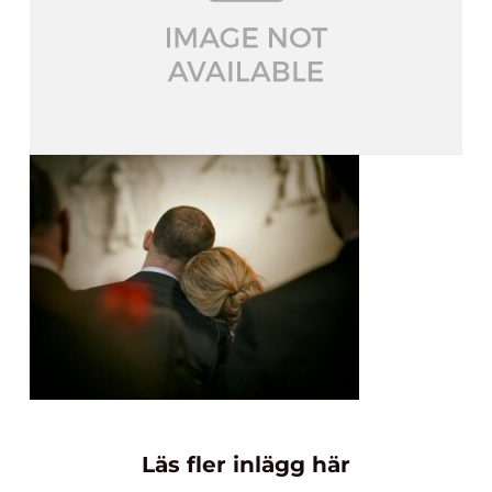
Läs fler inlägg här