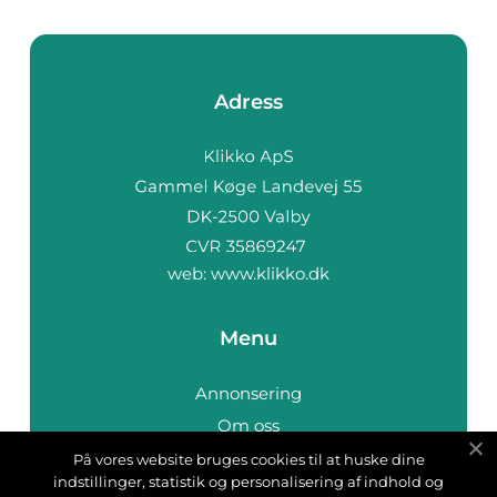
Adress
web:
www.klikko.dk
Menu
Annonsering
Om oss
Cookies
På vores website bruges cookies til at huske dine
indstillinger, statistik og personalisering af indhold og
Kontakta oss