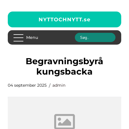
NYTTOCHNYTT.
se
Menu
begravningsbyrå
kungsbacka
04 september 2025
admin