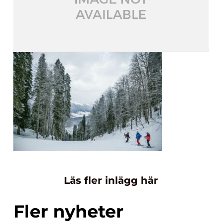
Läs fler inlägg här
Fler nyheter