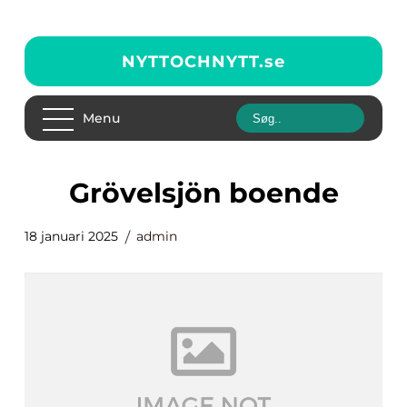
NYTTOCHNYTT.
se
Menu
Grövelsjön boende
18 januari 2025
admin