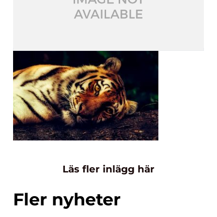
Läs fler inlägg här
Fler nyheter