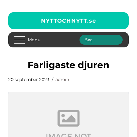
NYTTOCHNYTT.
se
Menu
farligaste djuren
20 september 2023
admin