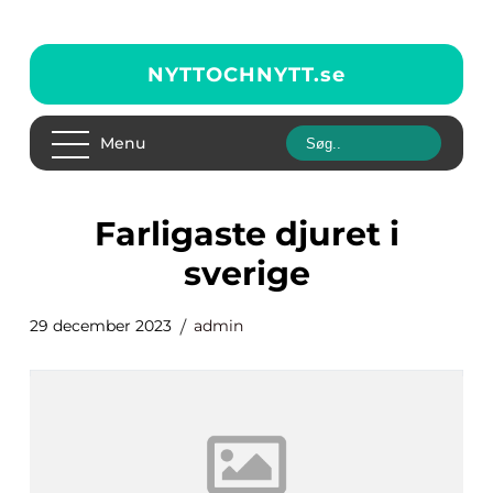
NYTTOCHNYTT.
se
Menu
farligaste djuret i
sverige
29 december 2023
admin