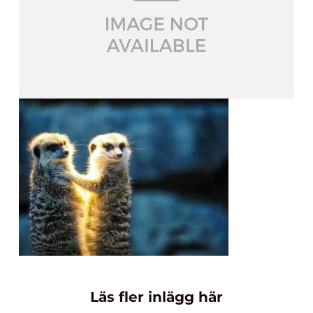
Läs fler inlägg här