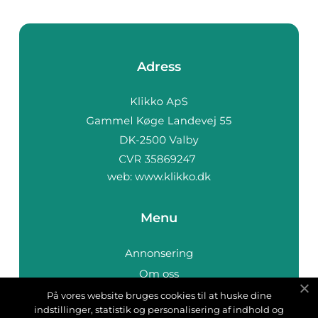
Adress
web:
www.klikko.dk
Menu
Annonsering
Om oss
Cookies
På vores website bruges cookies til at huske dine
indstillinger, statistik og personalisering af indhold og
Kontakta oss