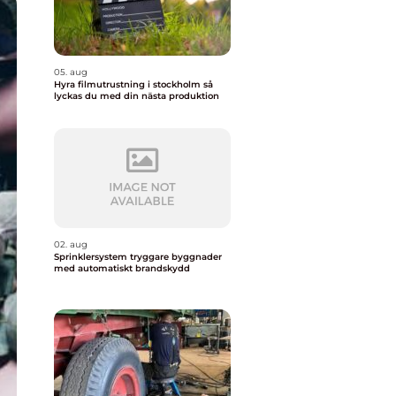
05. aug
Hyra filmutrustning i stockholm så
lyckas du med din nästa produktion
02. aug
Sprinklersystem tryggare byggnader
med automatiskt brandskydd