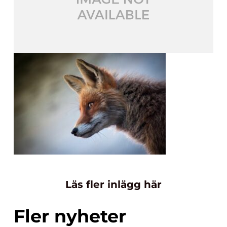
Läs fler inlägg här
Fler nyheter