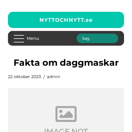
NYTTOCHNYTT.
se
Menu
fakta om daggmaskar
22 oktober 2023
admin