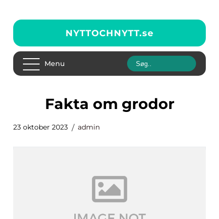
NYTTOCHNYTT.
se
Menu
fakta om grodor
23 oktober 2023
admin