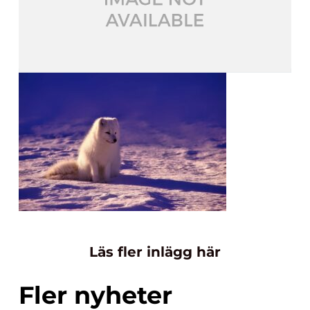
Läs fler inlägg här
Fler nyheter