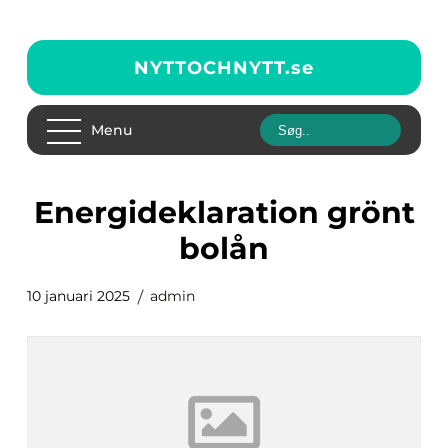
NYTTOCHNYTT.
se
Menu
energideklaration grönt
bolån
10 januari 2025
admin