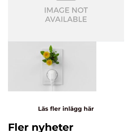
Läs fler inlägg här
Fler nyheter