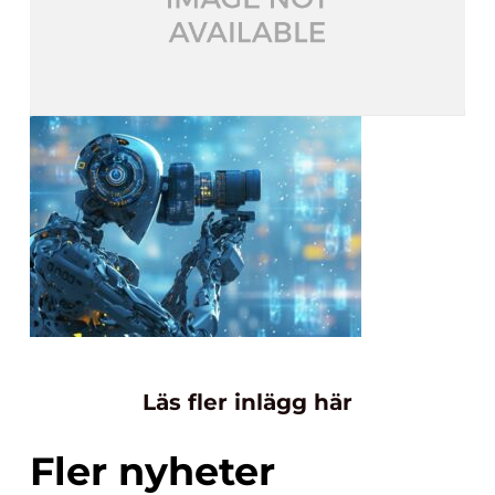
Läs fler inlägg här
Fler nyheter