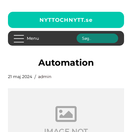
NYTTOCHNYTT.
se
Menu
automation
21 maj 2024
admin