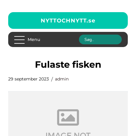
NYTTOCHNYTT.
se
Menu
fulaste fisken
29 september 2023
admin