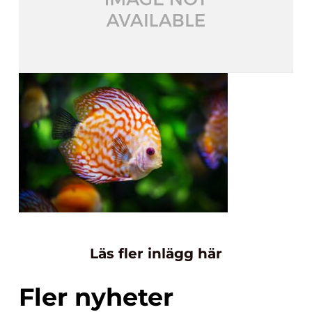
Läs fler inlägg här
Fler nyheter