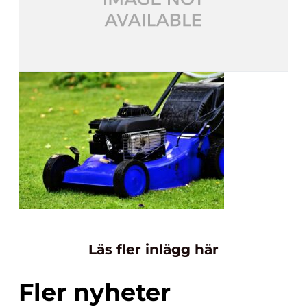
Läs fler inlägg här
Fler nyheter