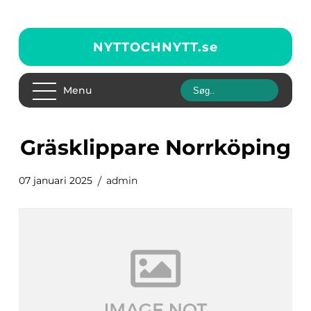
NYTTOCHNYTT.
se
Menu
Gräsklippare Norrköping
07 januari 2025
admin