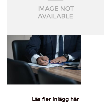
Läs fler inlägg här