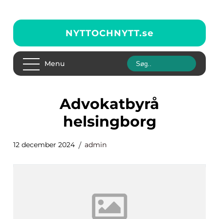
NYTTOCHNYTT.
se
Menu
advokatbyrå
helsingborg
12 december 2024
admin