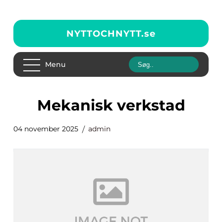
NYTTOCHNYTT.
se
Menu
mekanisk verkstad
04 november 2025
admin