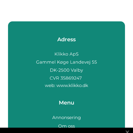
Adress
web:
www.klikko.dk
Menu
Annonsering
Om oss