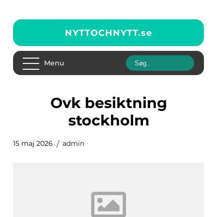
NYTTOCHNYTT.
se
Menu
ovk besiktning
stockholm
15 maj 2026
admin