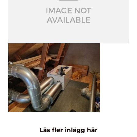
Läs fler inlägg här