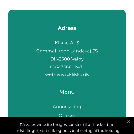
Adress
web:
www.klikko.dk
Menu
Annonsering
Om oss
Cookies
På vores website bruges cookies til at huske dine
indstillinger, statistik og personalisering af indhold og
Kontakta oss