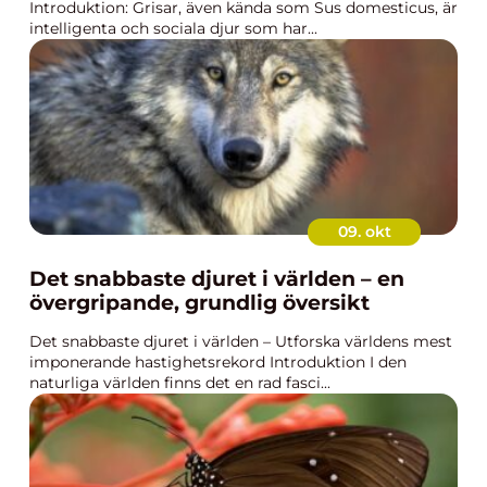
Introduktion: Grisar, även kända som Sus domesticus, är
intelligenta och sociala djur som har...
09. okt
Det snabbaste djuret i världen – en
övergripande, grundlig översikt
Det snabbaste djuret i världen – Utforska världens mest
imponerande hastighetsrekord Introduktion I den
naturliga världen finns det en rad fasci...