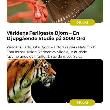
08. okt
Världens Farligaste Björn – En
Djupgående Studie på 2000 Ord
Världens Farligaste Björn – Utforska dess Natur och
Fara Introduktion: Världen av vilda djur är både
fascinerande och farlig. En av de mest fruk...
08. okt