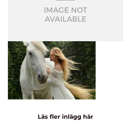
Läs fler inlägg här