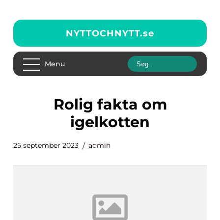
NYTTOCHNYTT.
se
Menu
rolig fakta om
igelkotten
25 september 2023
admin