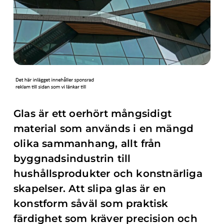
Glas är ett oerhört mångsidigt
material som används i en mängd
olika sammanhang, allt från
byggnadsindustrin till
hushållsprodukter och konstnärliga
skapelser. Att slipa glas är en
konstform såväl som praktisk
färdighet som kräver precision och