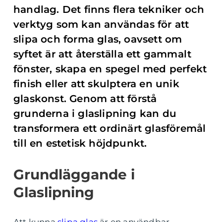
handlag. Det finns flera tekniker och
verktyg som kan användas för att
slipa och forma glas, oavsett om
syftet är att återställa ett gammalt
fönster, skapa en spegel med perfekt
finish eller att skulptera en unik
glaskonst. Genom att förstå
grunderna i glaslipning kan du
transformera ett ordinärt glasföremål
till en estetisk höjdpunkt.
Grundläggande i
Glaslipning