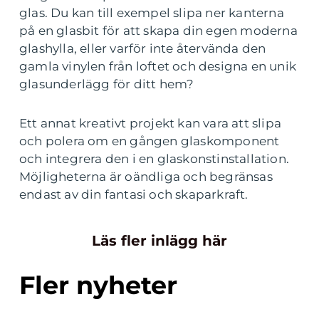
glas. Du kan till exempel slipa ner kanterna
på en glasbit för att skapa din egen moderna
glashylla, eller varför inte återvända den
gamla vinylen från loftet och designa en unik
glasunderlägg för ditt hem?
Ett annat kreativt projekt kan vara att slipa
och polera om en gången glaskomponent
och integrera den i en glaskonstinstallation.
Möjligheterna är oändliga och begränsas
endast av din fantasi och skaparkraft.
Läs fler inlägg här
Fler nyheter