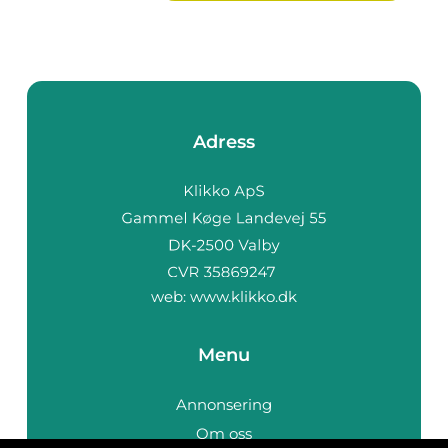
Adress
web:
www.klikko.dk
Menu
Annonsering
Om oss