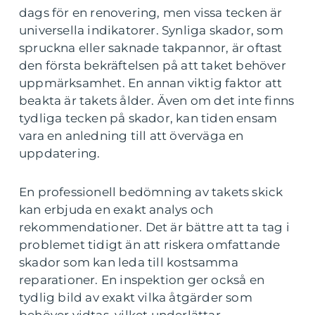
dags för en renovering, men vissa tecken är
universella indikatorer. Synliga skador, som
spruckna eller saknade takpannor, är oftast
den första bekräftelsen på att taket behöver
uppmärksamhet. En annan viktig faktor att
beakta är takets ålder. Även om det inte finns
tydliga tecken på skador, kan tiden ensam
vara en anledning till att överväga en
uppdatering.
En professionell bedömning av takets skick
kan erbjuda en exakt analys och
rekommendationer. Det är bättre att ta tag i
problemet tidigt än att riskera omfattande
skador som kan leda till kostsamma
reparationer. En inspektion ger också en
tydlig bild av exakt vilka åtgärder som