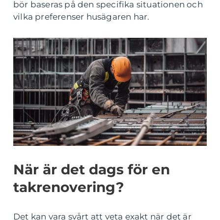
bör baseras på den specifika situationen och
vilka preferenser husägaren har.
När är det dags för en
takrenovering?
Det kan vara svårt att veta exakt när det är