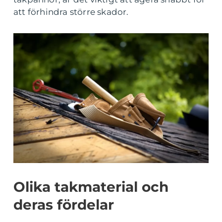
att förhindra större skador.
Olika takmaterial och
deras fördelar