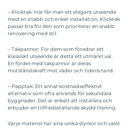
– Klicktak: Här får man ett elegant utseende
med en snabb och enkel installation. Klicktak
passar bra för den som prioriterar en snabb
renovering med stil.
– Takpannor: För dem som föredrar ett
klassiskt utseende är detta ett utmärkt val.
En fördel med takpannor är deras
motståndskraft mot väder och tidens tand.
– Papptak: Ett annat kostnadseffektivt
alternativ som ofta används för sekundära
byggnader. Det är enkelt att installera och
erbjuder en tillfredsställande skydd lösning.
Varje material har sina unika styrkor och valet