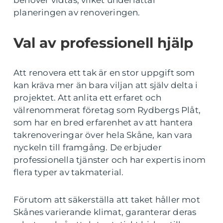
behöver vidtas, vilket underlättar
planeringen av renoveringen.
Val av professionell hjälp
Att renovera ett tak är en stor uppgift som
kan kräva mer än bara viljan att själv delta i
projektet. Att anlita ett erfaret och
välrenommerat företag som Rydbergs Plåt,
som har en bred erfarenhet av att hantera
takrenoveringar över hela Skåne, kan vara
nyckeln till framgång. De erbjuder
professionella tjänster och har expertis inom
flera typer av takmaterial.
Förutom att säkerställa att taket håller mot
Skånes varierande klimat, garanterar deras