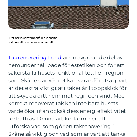
Takrenovering Lund
är en avgörande del av
hemunderhåll både för estetiken och för att
säkerställa husets funktionalitet. I en region
som Skåne där vädret kan vara oförutsägbart,
är det extra viktigt att taket är i toppskick för
att skydda ditt hem mot regn och vind. Med
korrekt renoverat tak kan inte bara husets
värde öka, utan också dess energieffektivitet
förbättras. Denna artikel kommer att
utforska vad som gör en takrenovering i
Skåne så viktig och vad som är värt att tänka