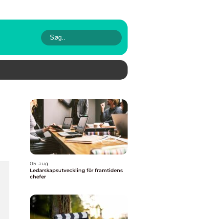
05. aug
Ledarskapsutveckling för framtidens
chefer