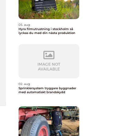
05. aug
Hyra filmutrustning i stockholm så
lyckas du med din nästa produktion
02. aug
Sprinklersystem tryggare byggnader
med automatiskt brandskydd