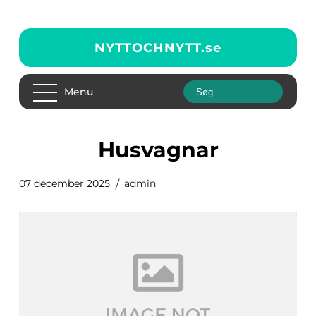
NYTTOCHNYTT.
se
Menu
Husvagnar
07 december 2025
admin