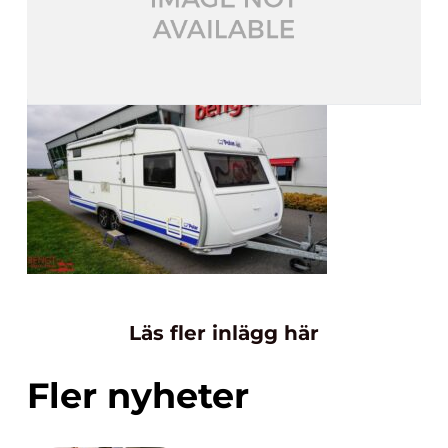
Läs fler inlägg här
Fler nyheter