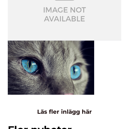
Läs fler inlägg här