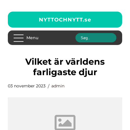
NYTTOCHNYTT.
se
Menu
vilket är världens
farligaste djur
03 november 2023
admin