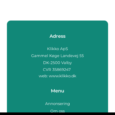
Adress
web:
www.klikko.dk
Menu
Annonsering
Om oss