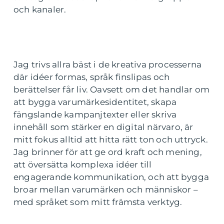
och kanaler.
Jag trivs allra bäst i de kreativa processerna
där idéer formas, språk finslipas och
berättelser får liv. Oavsett om det handlar om
att bygga varumärkesidentitet, skapa
fängslande kampanjtexter eller skriva
innehåll som stärker en digital närvaro, är
mitt fokus alltid att hitta rätt ton och uttryck.
Jag brinner för att ge ord kraft och mening,
att översätta komplexa idéer till
engagerande kommunikation, och att bygga
broar mellan varumärken och människor –
med språket som mitt främsta verktyg.