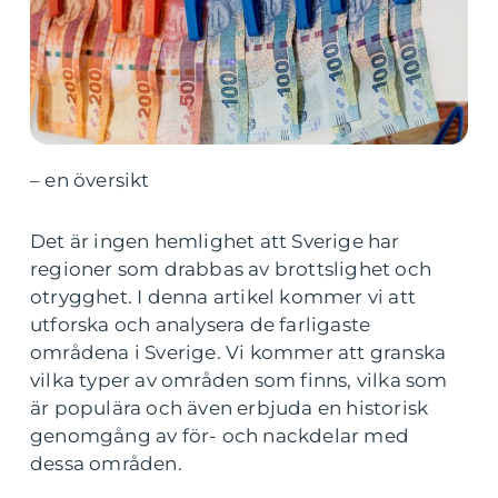
– en översikt
Det är ingen hemlighet att Sverige har
regioner som drabbas av brottslighet och
otrygghet. I denna artikel kommer vi att
utforska och analysera de farligaste
områdena i Sverige. Vi kommer att granska
vilka typer av områden som finns, vilka som
är populära och även erbjuda en historisk
genomgång av för- och nackdelar med
dessa områden.