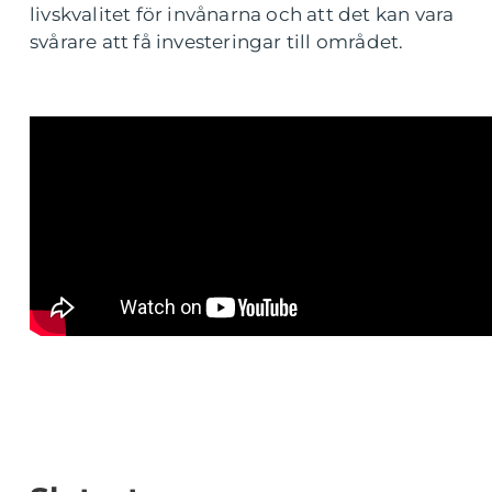
livskvalitet för invånarna och att det kan vara
svårare att få investeringar till området.