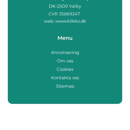
web:
www.klikko.dk
Menu
Annonsering
Om oss
Cookies
Kontakta oss
Sitemap