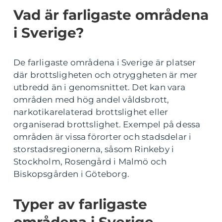
Vad är farligaste områdena
i Sverige?
De farligaste områdena i Sverige är platser
där brottsligheten och otryggheten är mer
utbredd än i genomsnittet. Det kan vara
områden med hög andel våldsbrott,
narkotikarelaterad brottslighet eller
organiserad brottslighet. Exempel på dessa
områden är vissa förorter och stadsdelar i
storstadsregionerna, såsom Rinkeby i
Stockholm, Rosengård i Malmö och
Biskopsgården i Göteborg.
Typer av farligaste