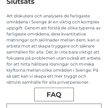
Slutsats
Att diskutera och analysera de farligaste
områdena i Sverige är en viktig och komplex
uppgift. Genom att förstå de olika typerna av
farligaste områdena, dess kvantitativa
mätningar och skillnader mellan dem, kan vi
arbeta mot att skapa tryggare och säkrare
samhällen för alla. Det är inte bara viktigt att
fokusera på problemen utan också att arbeta
för att hitta hållbara lösningar och minska
klyftorna mellan olika områden i Sverige. På
så sätt kan vi skapa ett mer tryggt och
rättvist samhälle för alla privatpersoner.
FAQ