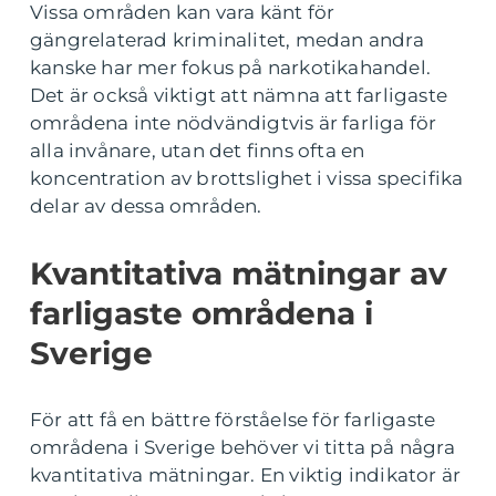
Vissa områden kan vara känt för
gängrelaterad kriminalitet, medan andra
kanske har mer fokus på narkotikahandel.
Det är också viktigt att nämna att farligaste
områdena inte nödvändigtvis är farliga för
alla invånare, utan det finns ofta en
koncentration av brottslighet i vissa specifika
delar av dessa områden.
Kvantitativa mätningar av
farligaste områdena i
Sverige
För att få en bättre förståelse för farligaste
områdena i Sverige behöver vi titta på några
kvantitativa mätningar. En viktig indikator är