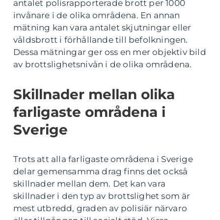
antalet polisrapporterade brott per 1000
invånare i de olika områdena. En annan
mätning kan vara antalet skjutningar eller
våldsbrott i förhållande till befolkningen.
Dessa mätningar ger oss en mer objektiv bild
av brottslighetsnivån i de olika områdena.
Skillnader mellan olika
farligaste områdena i
Sverige
Trots att alla farligaste områdena i Sverige
delar gemensamma drag finns det också
skillnader mellan dem. Det kan vara
skillnader i den typ av brottslighet som är
mest utbredd, graden av polisiär närvaro