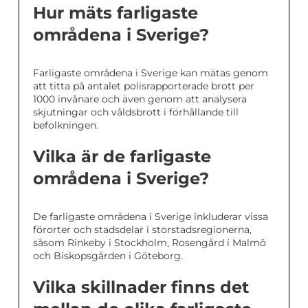
Hur mäts farligaste
områdena i Sverige?
Farligaste områdena i Sverige kan mätas genom
att titta på antalet polisrapporterade brott per
1000 invånare och även genom att analysera
skjutningar och våldsbrott i förhållande till
befolkningen.
Vilka är de farligaste
områdena i Sverige?
De farligaste områdena i Sverige inkluderar vissa
förorter och stadsdelar i storstadsregionerna,
såsom Rinkeby i Stockholm, Rosengård i Malmö
och Biskopsgården i Göteborg.
Vilka skillnader finns det