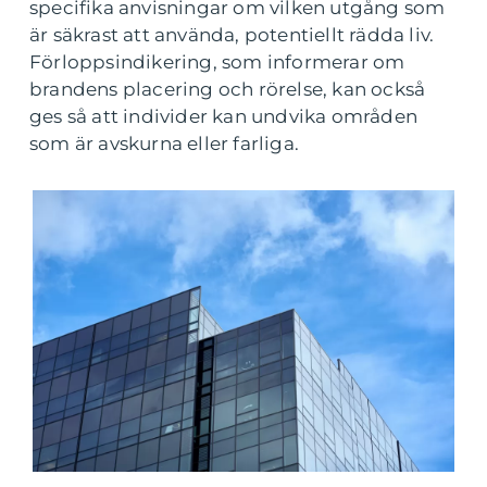
specifika anvisningar om vilken utgång som
är säkrast att använda, potentiellt rädda liv.
Förloppsindikering, som informerar om
brandens placering och rörelse, kan också
ges så att individer kan undvika områden
som är avskurna eller farliga.