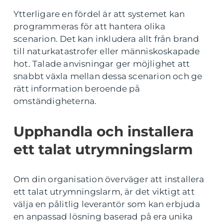
Ytterligare en fördel är att systemet kan
programmeras för att hantera olika
scenarion. Det kan inkludera allt från brand
till naturkatastrofer eller människoskapade
hot. Talade anvisningar ger möjlighet att
snabbt växla mellan dessa scenarion och ge
rätt information beroende på
omständigheterna.
Upphandla och installera
ett talat utrymningslarm
Om din organisation överväger att installera
ett talat utrymningslarm, är det viktigt att
välja en pålitlig leverantör som kan erbjuda
en anpassad lösning baserad på era unika