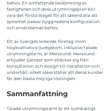
behov. En omfattande bedömning av
fastigheten och dess utrymningsplan bör
vara det första steget för att säkerställa att
systemet passar byggnadens konfiguration
och användarnas behov.
Ett av Sveriges ledande företag inom
högkvalitativa ljudsystem, inklusive talade
utrymningslarm, är Mersound. Mersound
erbjuder tjänster som sträcker sig från
konsultation och design till installation och
underhåll, vilket säkerställer att deras kunder
får den bästa möjliga lösningen.
Sammanfattning
Talade utrymningslarm är ett oumbärligt