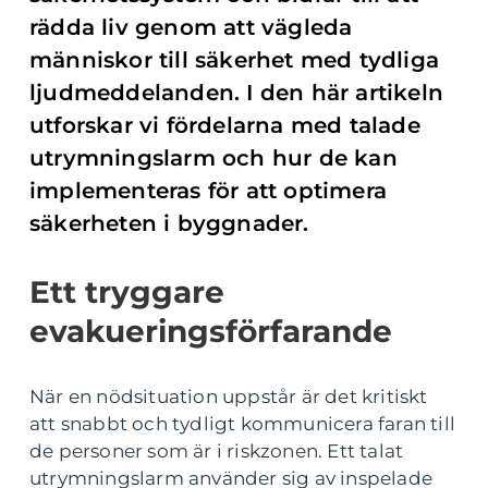
rädda liv genom att vägleda
människor till säkerhet med tydliga
ljudmeddelanden. I den här artikeln
utforskar vi fördelarna med talade
utrymningslarm och hur de kan
implementeras för att optimera
säkerheten i byggnader.
Ett tryggare
evakueringsförfarande
När en nödsituation uppstår är det kritiskt
att snabbt och tydligt kommunicera faran till
de personer som är i riskzonen. Ett talat
utrymningslarm använder sig av inspelade