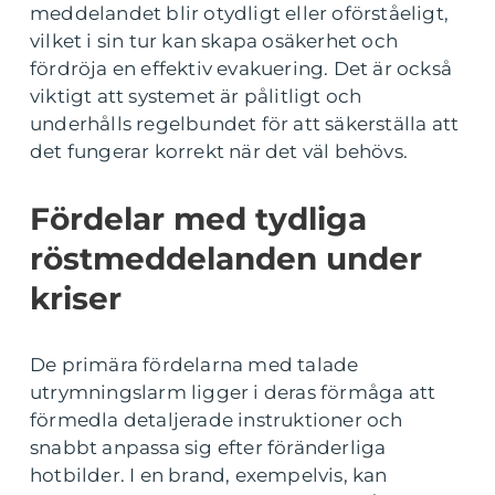
meddelandet blir otydligt eller oförståeligt,
vilket i sin tur kan skapa osäkerhet och
fördröja en effektiv evakuering. Det är också
viktigt att systemet är pålitligt och
underhålls regelbundet för att säkerställa att
det fungerar korrekt när det väl behövs.
Fördelar med tydliga
röstmeddelanden under
kriser
De primära fördelarna med talade
utrymningslarm ligger i deras förmåga att
förmedla detaljerade instruktioner och
snabbt anpassa sig efter föränderliga
hotbilder. I en brand, exempelvis, kan