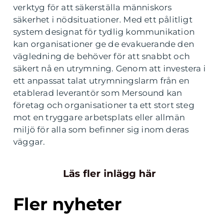
verktyg för att säkerställa människors
säkerhet i nödsituationer. Med ett pålitligt
system designat för tydlig kommunikation
kan organisationer ge de evakuerande den
vägledning de behöver för att snabbt och
säkert nå en utrymning. Genom att investera i
ett anpassat talat utrymningslarm från en
etablerad leverantör som Mersound kan
företag och organisationer ta ett stort steg
mot en tryggare arbetsplats eller allmän
miljö för alla som befinner sig inom deras
väggar.
Läs fler inlägg här
Fler nyheter