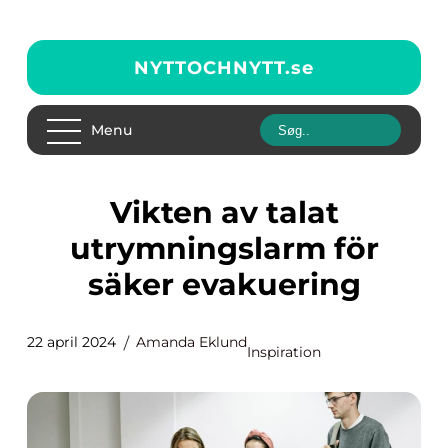
NYTTOCHNYTT.
se
Menu
Vikten av talat
utrymningslarm för
säker evakuering
22 april 2024
Amanda Eklund
Inspiration