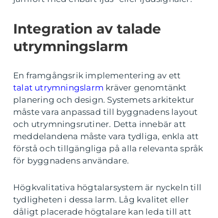
Integration av talade
utrymningslarm
En framgångsrik implementering av ett
talat utrymningslarm
kräver genomtänkt
planering och design. Systemets arkitektur
måste vara anpassad till byggnadens layout
och utrymningsrutiner. Detta innebär att
meddelandena måste vara tydliga, enkla att
förstå och tillgängliga på alla relevanta språk
för byggnadens användare.
Högkvalitativa högtalarsystem är nyckeln till
tydligheten i dessa larm. Låg kvalitet eller
dåligt placerade högtalare kan leda till att