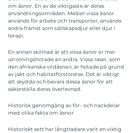
om åsnor. En av de viktigaste är deras
användningsområden. Medan vissa åsnor
används för arbete och transporter, används
andra främst som sällskapsdjur eller djur i
terapi.
En annan skillnad är att vissa åsnor är mer
utrotningshotade än andra. Vissa raser, som
den afrikanska vildåsnan, är hotade på grund
av jakt och habitatförstörelse. Det är viktigt
att skydda och bevara dessa åsnor för att
säkerställa deras överlevnad.
Historisk genomgång av för- och nackdelar
med olika fakta om åsnor
Historiskt sett har långtradare varit en viktig