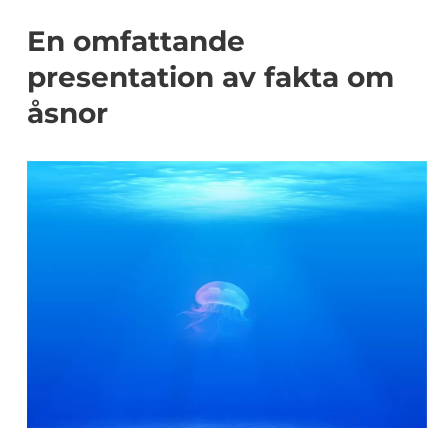
En omfattande
presentation av fakta om
åsnor