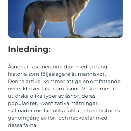
Inledning:
Åsnor är fascinerande djur med en lång
historia som följeslagare åt människor.
Denna artikel kommer att ge en omfattande
översikt över fakta om åsnor. Vi kommer att
utforska olika typer av åsnor, deras
popularitet, kvantitativa mätningar,
skillnader mellan olika fakta och en historisk
genomgång av för- och nackdelar med
dessa fakta.