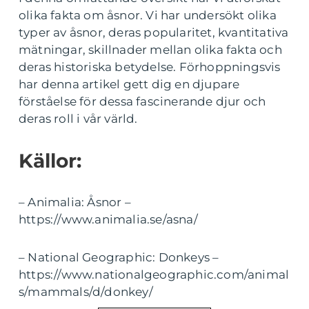
olika fakta om åsnor. Vi har undersökt olika
typer av åsnor, deras popularitet, kvantitativa
mätningar, skillnader mellan olika fakta och
deras historiska betydelse. Förhoppningsvis
har denna artikel gett dig en djupare
förståelse för dessa fascinerande djur och
deras roll i vår värld.
Källor:
– Animalia: Åsnor –
https://www.animalia.se/asna/
– National Geographic: Donkeys –
https://www.nationalgeographic.com/animal
s/mammals/d/donkey/