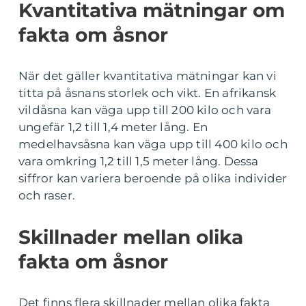
Kvantitativa mätningar om
fakta om åsnor
När det gäller kvantitativa mätningar kan vi
titta på åsnans storlek och vikt. En afrikansk
vildåsna kan väga upp till 200 kilo och vara
ungefär 1,2 till 1,4 meter lång. En
medelhavsåsna kan väga upp till 400 kilo och
vara omkring 1,2 till 1,5 meter lång. Dessa
siffror kan variera beroende på olika individer
och raser.
Skillnader mellan olika
fakta om åsnor
Det finns flera skillnader mellan olika fakta