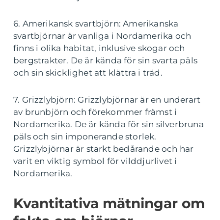
6. Amerikansk svartbjörn: Amerikanska
svartbjörnar är vanliga i Nordamerika och
finns i olika habitat, inklusive skogar och
bergstrakter. De är kända för sin svarta päls
och sin skicklighet att klättra i träd.
7. Grizzlybjörn: Grizzlybjörnar är en underart
av brunbjörn och förekommer främst i
Nordamerika. De är kända för sin silverbruna
päls och sin imponerande storlek.
Grizzlybjörnar är starkt bedårande och har
varit en viktig symbol för vilddjurlivet i
Nordamerika.
Kvantitativa mätningar om