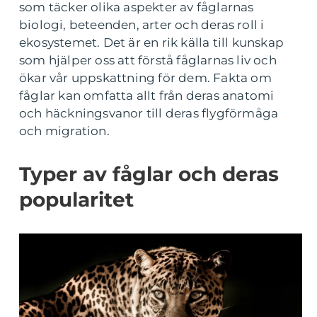
som täcker olika aspekter av fåglarnas
biologi, beteenden, arter och deras roll i
ekosystemet. Det är en rik källa till kunskap
som hjälper oss att förstå fåglarnas liv och
ökar vår uppskattning för dem. Fakta om
fåglar kan omfatta allt från deras anatomi
och häckningsvanor till deras flygförmåga
och migration.
Typer av fåglar och deras
popularitet