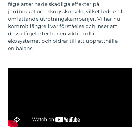
fågelarter hade skadliga effekter på
jordbruket och skogsskötseln, vilket ledde till
omfattande utrotningskampanjer. Vi har nu
kommit längre i vår förståelse och inser att
dessa fågelarter har en viktig roll i
ekosystemet och bidrar till att upprätthålla
en balans.