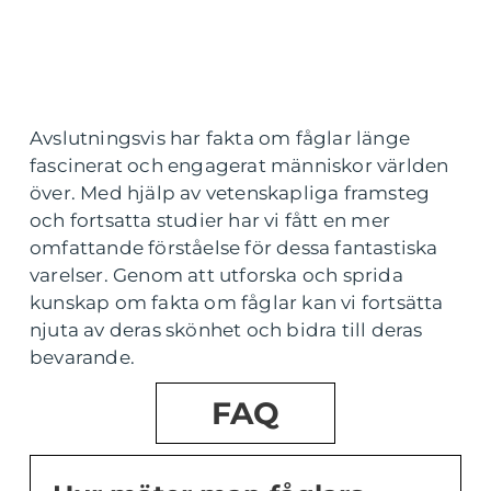
Avslutningsvis har fakta om fåglar länge
fascinerat och engagerat människor världen
över. Med hjälp av vetenskapliga framsteg
och fortsatta studier har vi fått en mer
omfattande förståelse för dessa fantastiska
varelser. Genom att utforska och sprida
kunskap om fakta om fåglar kan vi fortsätta
njuta av deras skönhet och bidra till deras
bevarande.
FAQ