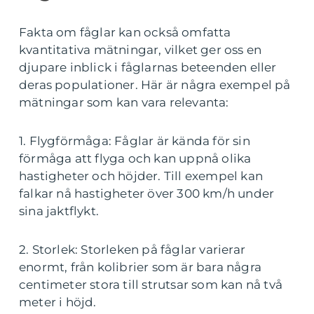
Fakta om fåglar kan också omfatta
kvantitativa mätningar, vilket ger oss en
djupare inblick i fåglarnas beteenden eller
deras populationer. Här är några exempel på
mätningar som kan vara relevanta:
1. Flygförmåga: Fåglar är kända för sin
förmåga att flyga och kan uppnå olika
hastigheter och höjder. Till exempel kan
falkar nå hastigheter över 300 km/h under
sina jaktflykt.
2. Storlek: Storleken på fåglar varierar
enormt, från kolibrier som är bara några
centimeter stora till strutsar som kan nå två
meter i höjd.