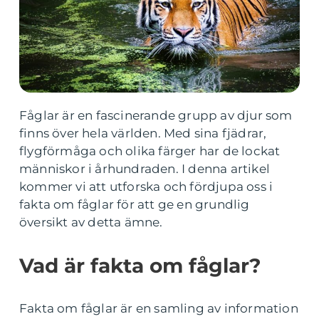
Fåglar är en fascinerande grupp av djur som
finns över hela världen. Med sina fjädrar,
flygförmåga och olika färger har de lockat
människor i århundraden. I denna artikel
kommer vi att utforska och fördjupa oss i
fakta om fåglar för att ge en grundlig
översikt av detta ämne.
Vad är fakta om fåglar?
Fakta om fåglar är en samling av information