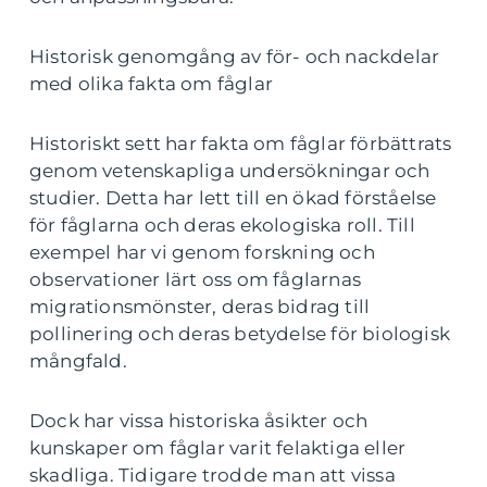
Historisk genomgång av för- och nackdelar
med olika fakta om fåglar
Historiskt sett har fakta om fåglar förbättrats
genom vetenskapliga undersökningar och
studier. Detta har lett till en ökad förståelse
för fåglarna och deras ekologiska roll. Till
exempel har vi genom forskning och
observationer lärt oss om fåglarnas
migrationsmönster, deras bidrag till
pollinering och deras betydelse för biologisk
mångfald.
Dock har vissa historiska åsikter och
kunskaper om fåglar varit felaktiga eller
skadliga. Tidigare trodde man att vissa