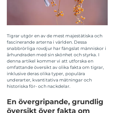
Tigrar utgör en av de mest majestätiska och
fascinerande arterna i världen. Dessa
snabbrörliga rovdjur har fängslat människor i
århundraden med sin skönhet och styrka. I
denna artikel kommer vi att utforska en
omfattande översikt av olika fakta om tigrar,
inklusive deras olika typer, populära
underarter, kvantitativa mätningar och
historiska för- och nackdelar.
En övergripande, grundlig
översikt över fakta om