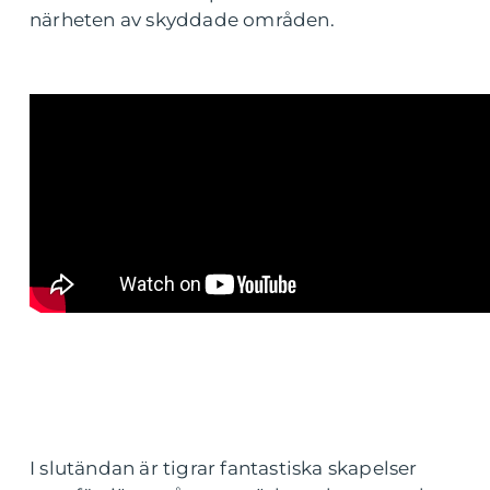
närheten av skyddade områden.
I slutändan är tigrar fantastiska skapelser