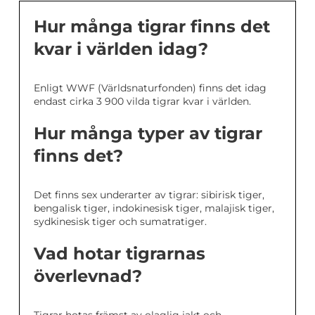
Hur många tigrar finns det
kvar i världen idag?
Enligt WWF (Världsnaturfonden) finns det idag
endast cirka 3 900 vilda tigrar kvar i världen.
Hur många typer av tigrar
finns det?
Det finns sex underarter av tigrar: sibirisk tiger,
bengalisk tiger, indokinesisk tiger, malajisk tiger,
sydkinesisk tiger och sumatratiger.
Vad hotar tigrarnas
överlevnad?