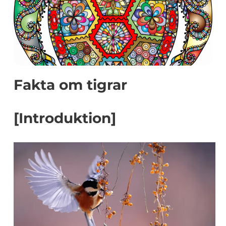
Fakta om tigrar
[Introduktion]