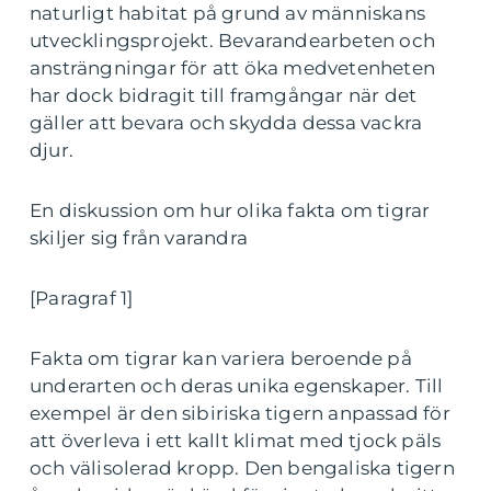
naturligt habitat på grund av människans
utvecklingsprojekt. Bevarandearbeten och
ansträngningar för att öka medvetenheten
har dock bidragit till framgångar när det
gäller att bevara och skydda dessa vackra
djur.
En diskussion om hur olika fakta om tigrar
skiljer sig från varandra
[Paragraf 1]
Fakta om tigrar kan variera beroende på
underarten och deras unika egenskaper. Till
exempel är den sibiriska tigern anpassad för
att överleva i ett kallt klimat med tjock päls
och välisolerad kropp. Den bengaliska tigern