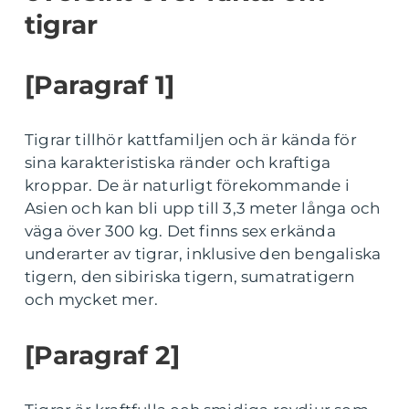
tigrar
[Paragraf 1]
Tigrar tillhör kattfamiljen och är kända för
sina karakteristiska ränder och kraftiga
kroppar. De är naturligt förekommande i
Asien och kan bli upp till 3,3 meter långa och
väga över 300 kg. Det finns sex erkända
underarter av tigrar, inklusive den bengaliska
tigern, den sibiriska tigern, sumatratigern
och mycket mer.
[Paragraf 2]