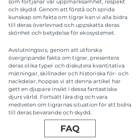
som förtjänar vår uppmärksamhet, respekt
och skydd. Genom att förstå och sprida
kunskap om fakta om tigrar kan vi alla bidra
till deras överlevnad och uppskatta deras
skönhet och betydelse för ekosystemet.
Avslutningsvis, genom att utforska
övergripande fakta om tigrar, presentera
deras olika typer och diskutera kvantitativa
mätningar, skillnader och historiska för- och
nackdelar, hoppas vi att denna artikel har
gett en djupare insikt i dessa fantastiska
djurs värld. Fortsätt lära dig och vara
medveten om tigrarnas situation för att bidra
till deras bevarande och skydd.
FAQ