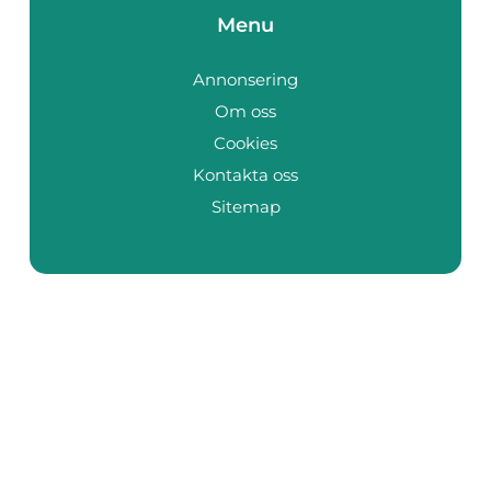
Menu
Annonsering
Om oss
Cookies
Kontakta oss
Sitemap