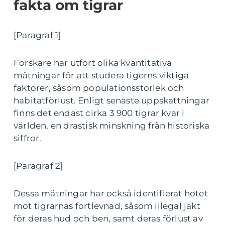
fakta om tigrar
[Paragraf 1]
Forskare har utfört olika kvantitativa
mätningar för att studera tigerns viktiga
faktorer, såsom populationsstorlek och
habitatförlust. Enligt senaste uppskattningar
finns det endast cirka 3 900 tigrar kvar i
världen, en drastisk minskning från historiska
siffror.
[Paragraf 2]
Dessa mätningar har också identifierat hotet
mot tigrarnas fortlevnad, såsom illegal jakt
för deras hud och ben, samt deras förlust av