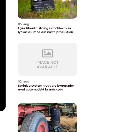
05. aug
Hyra filmutrustning i stockholm så
lyckas du med din nästa produktion
02. aug
Sprinklersystem tryggare byggnader
med automatiskt brandskydd