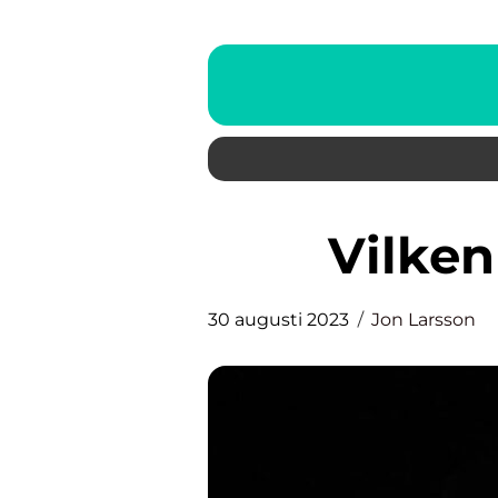
Vilke
30 augusti 2023
Jon Larsson