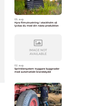
05. aug
Hyra filmutrustning i stockholm så
lyckas du med din nästa produktion
02. aug
Sprinklersystem tryggare byggnader
med automatiskt brandskydd