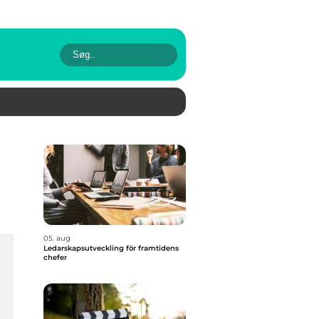
05. aug
Ledarskapsutveckling för framtidens
chefer