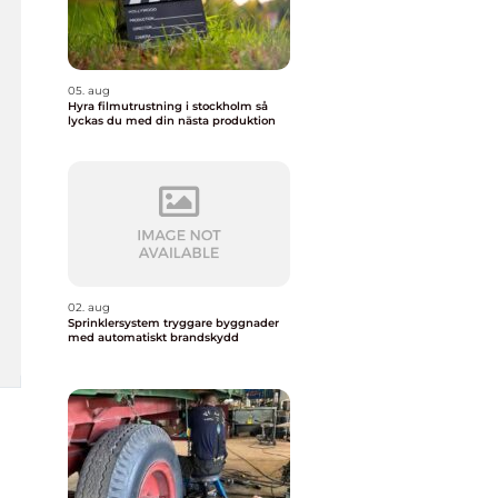
05. aug
Hyra filmutrustning i stockholm så
lyckas du med din nästa produktion
02. aug
Sprinklersystem tryggare byggnader
med automatiskt brandskydd