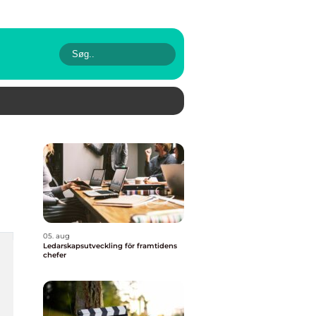
05. aug
Ledarskapsutveckling för framtidens
chefer