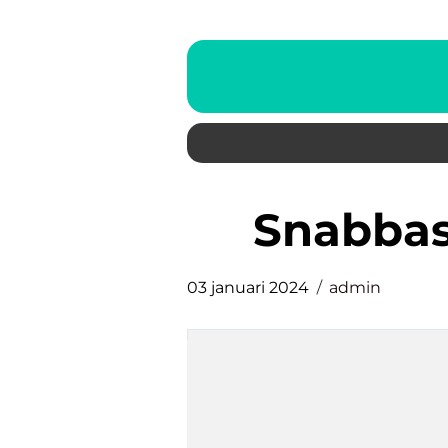
snabbas
03 januari 2024
admin