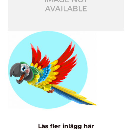
Läs fler inlägg här