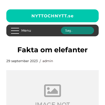
NYTTOCHNYTT.
se
Menu
fakta om elefanter
29 september 2023
admin