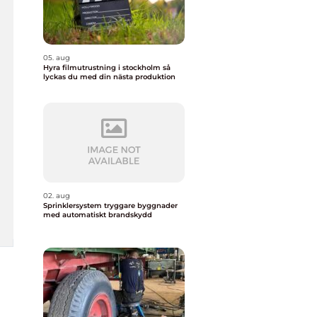
05. aug
Hyra filmutrustning i stockholm så
lyckas du med din nästa produktion
02. aug
Sprinklersystem tryggare byggnader
med automatiskt brandskydd