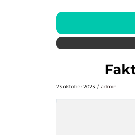
fak
23 oktober 2023
admin