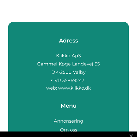
Adress
web:
www.klikko.dk
Menu
Annonsering
Om oss