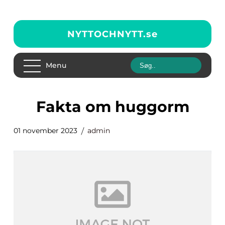
NYTTOCHNYTT.
se
Menu
fakta om huggorm
01 november 2023
admin