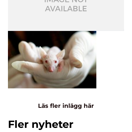
Läs fler inlägg här
Fler nyheter