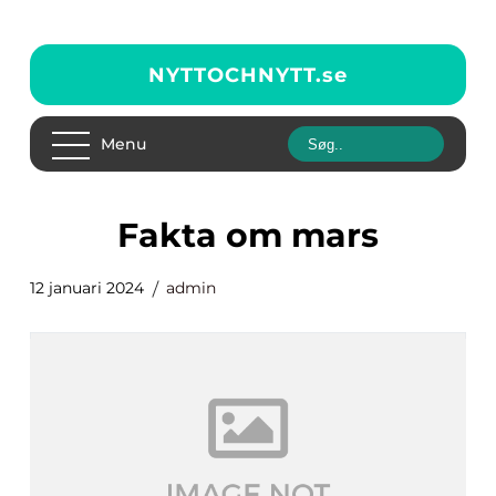
NYTTOCHNYTT.
se
Menu
fakta om mars
12 januari 2024
admin