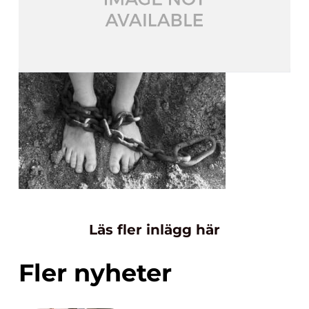
Läs fler inlägg här
Fler nyheter