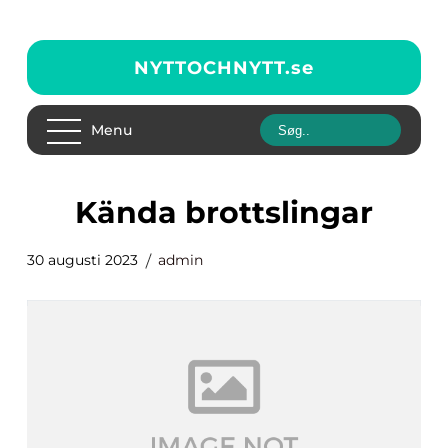
NYTTOCHNYTT.
se
Menu
kända brottslingar
30 augusti 2023
admin