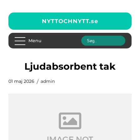
NYTTOCHNYTT.
se
Menu
ljudabsorbent tak
01 maj 2026
admin