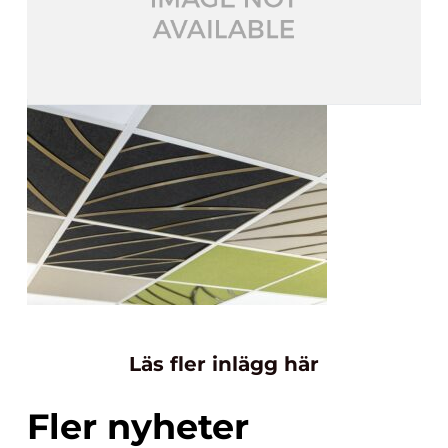
Läs fler inlägg här
Fler nyheter