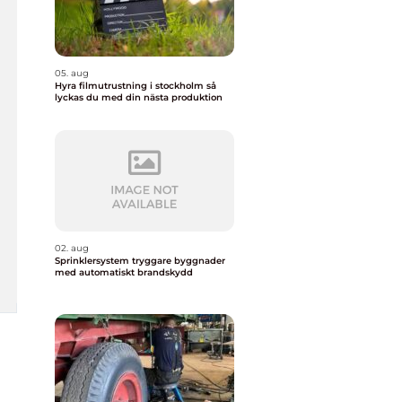
05. aug
Hyra filmutrustning i stockholm så
lyckas du med din nästa produktion
02. aug
Sprinklersystem tryggare byggnader
med automatiskt brandskydd