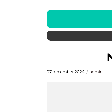
07 december 2024
admin