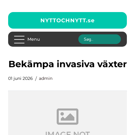
NYTTOCHNYTT.
se
Menu
bekämpa invasiva växter
01 juni 2026
admin