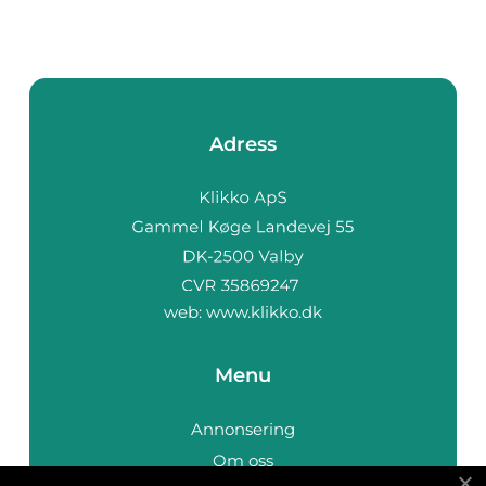
Adress
web:
www.klikko.dk
Menu
Annonsering
Om oss