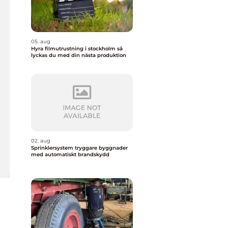
05. aug
Hyra filmutrustning i stockholm så
lyckas du med din nästa produktion
02. aug
Sprinklersystem tryggare byggnader
med automatiskt brandskydd