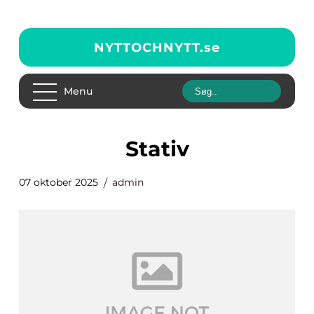
NYTTOCHNYTT.
se
Menu
Stativ
07 oktober 2025
admin