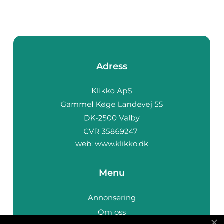
Adress
web:
www.klikko.dk
Menu
Annonsering
Om oss