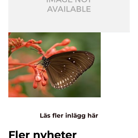
Läs fler inlägg här
Fler nyheter