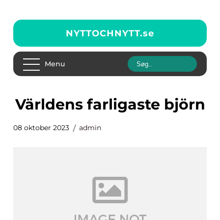
NYTTOCHNYTT.
se
Menu
världens farligaste björn
08 oktober 2023
admin