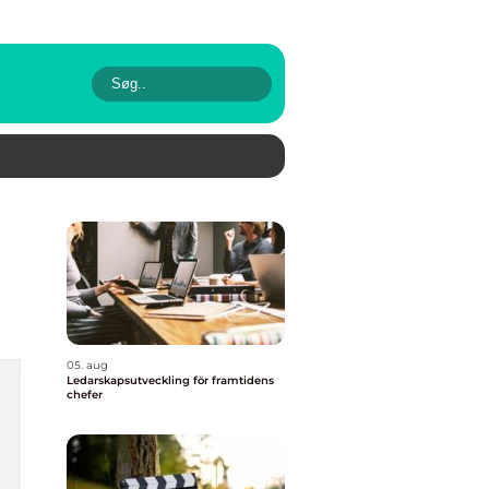
05. aug
Ledarskapsutveckling för framtidens
chefer