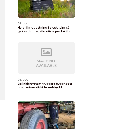
05. aug
Hyra filmutrustning i stockholm så
lyckas du med din nästa produktion
02. aug
Sprinklersystem tryggare byggnader
med automatiskt brandskydd