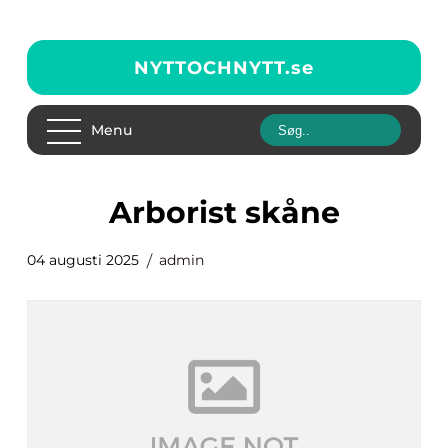
NYTTOCHNYTT.
se
Menu
arborist skåne
04 augusti 2025
admin