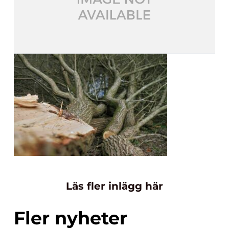
Läs fler inlägg här
Fler nyheter