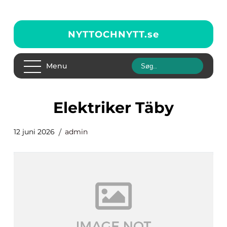
NYTTOCHNYTT.
se
Menu
elektriker Täby
12 juni 2026
admin