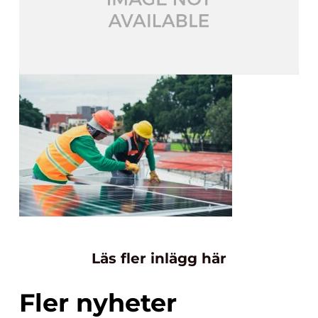
Läs fler inlägg här
Fler nyheter