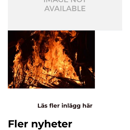
Läs fler inlägg här
Fler nyheter