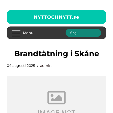
NYTTOCHNYTT.
se
Menu
Brandtätning i Skåne
04 augusti 2025
admin